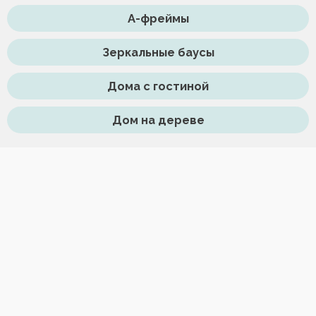
А-фреймы
Зеркальные баусы
Дома с гостиной
Дом на дереве