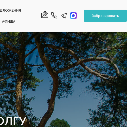
ЕДЛОЖЕНИЯ
Забронировать
АФИША
ОЛГУ