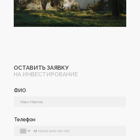
ОСТАВИТЬ ЗАЯВКУ
НА ИНВЕСТИРОВАНИЕ
ФИО
Телефон
+7