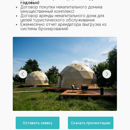
годовых)
Договор покупки некапитального домика
(имущественный комплекс)
Договор аренды некапитального дома для
целей туристического обслуживания
Ежемесячно отчет арендатора (выгрузка из
системы бронирования)
Оставить заявку
Скачать презентацию