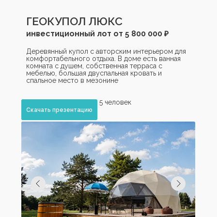
ГЕОКУПОЛ ЛЮКС
инвестиционный лот от 5 800 000 ₽
Деревянный купол с авторским интерьером для
комфортабельного отдыха. В доме есть ванная
комната с душем, собственная терраса с
мебелью, большая двуспальная кровать и
спальное место в мезонине
вместимость — до 5 человек
площадь — 40 м²
Скачать презентацию