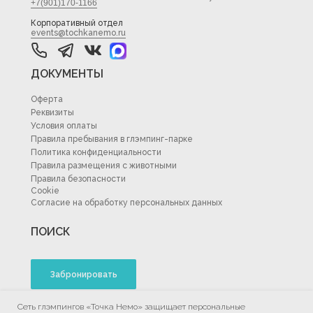
+7(901)170-1166
Корпоративный отдел
events@tochkanemo.ru
ДОКУМЕНТЫ
Оферта
Реквизиты
Условия оплаты
Правила пребывания в глэмпинг-парке
Политика конфиденциальности
Правила размещения с животными
Правила безопасности
Cookie
Согласие на обработку персональных данных
ПОИСК
Забронировать
Сеть глэмпингов «Точка Немо» защищает персональные
Подписаться на рассылку