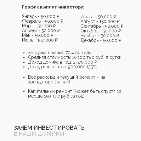
График выплат инвестору:
Январь - 50,000 ₽
Июль - 150,000 ₽
Февраль - 50,000 ₽
Август - 150,000 ₽
Март - 50,000 ₽
Сентябрь - 50,000 ₽
Апрель - 50,000 ₽
Октябрь - 50,000 ₽
Май - 50,000 ₽
Ноябрь - 50,000 ₽
Июнь - 150,000 ₽
Декабрь - 50,000 ₽
Загрузка домика: 70% по году
Средняя стоимость: 10,100 тыс руб. в сутки
Доход домика в год: 2,570,000 ₽
Доход инвестора: 900,000 (35%)
Все расходы и текущий ремонт – на
арендаторе (на нас)
Капитальный ремонт (может быть спустя 12
мес до 150 тыс руб за год)
ЗАЧЕМ ИНВЕСТИРОВАТЬ
В НАШИ ДОМИКИ