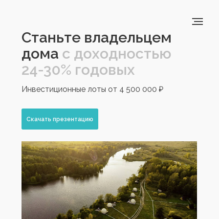
Станьте владельцем
дома
с доходностью
24-30% годовых
Инвестиционные лоты от 4 500 000 ₽
Скачать презентацию