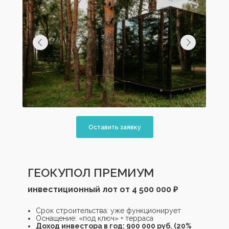
Оставить заявку
ГЕОКУПОЛ ПРЕМИУМ
инвестиционный лот от 4 500 000 ₽
Срок строительства: уже функционирует
Оснащение: «под ключ» + терраса
Доход инвестора в год: 900 000 руб. (20%