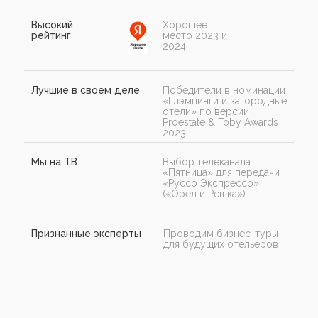
Высокий
Хорошее
рейтинг
место 2023 и
2024
Лучшие в своем деле
Победители в номинации
«Глэмпинги и загородные
отели» по версии
Proestate & Toby Awards
2023
Мы на ТВ
Выбор телеканала
«Пятница» для передачи
«Руссо Экспрессо»
(«Орел и Решка»)
Признанные эксперты
Проводим бизнес-туры
для будущих отельеров