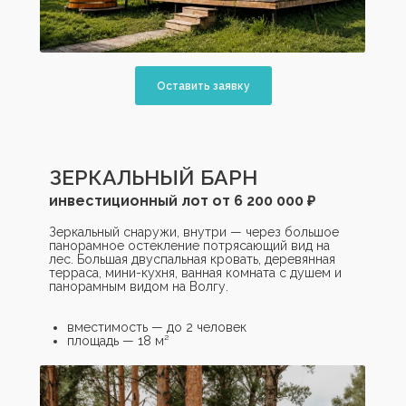
Оставить заявку
ЗЕРКАЛЬНЫЙ БАРН
инвестиционный лот от 6 200 000 ₽
Зеркальный снаружи, внутри — через большое
панорамное остекление потрясающий вид на
лес. Большая двуспальная кровать, деревянная
терраса, мини-кухня, ванная комната с душем и
панорамным видом на Волгу.
вместимость — до 2 человек
площадь — 18 м²